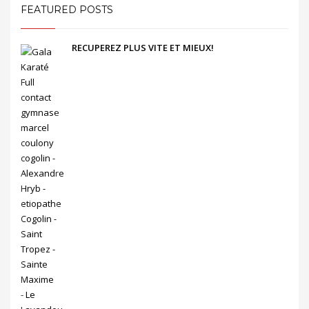
FEATURED POSTS
RECUPEREZ PLUS VITE ET MIEUX!