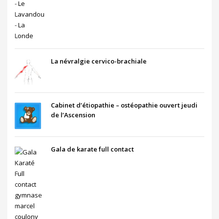
La névralgie cervico-brachiale
Cabinet d’étiopathie – ostéopathie ouvert jeudi
de l’Ascension
Gala de karate full contact