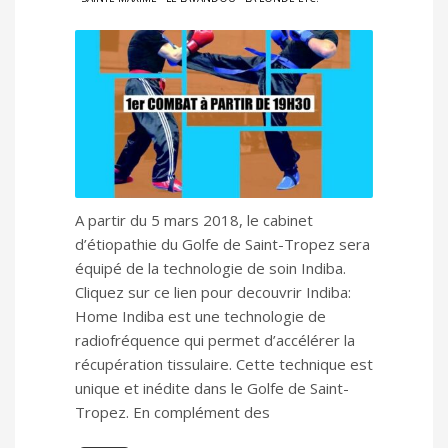
A partir du 5 mars 2018, le cabinet
d’étiopathie du Golfe de Saint-Tropez sera
équipé de la technologie de soin Indiba.
Cliquez sur ce lien pour decouvrir Indiba:
Home Indiba est une technologie de
radiofréquence qui permet d’accélérer la
récupération tissulaire. Cette technique est
unique et inédite dans le Golfe de Saint-
Tropez. En complément des