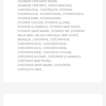
ALEXANDRE HRYB SAINTE MAXIME
ALEXANDRE HRYB TRETS
CERVICO-BRACHIALE
CHIROPRACTEUR
CHIROPRACTIE
ETIOPATHE
ETIOPATHE 83120
ETIOPATHE 83250
ETIOPATHE 83310
ETIOPATHE 83980
ETIOPATHE 83990
ETIOPATHE COGOLIN
ETIOPATHE LA LONDE
ETIOPATHE LE LAVANDOU
ETIOPATHE SAINT TROPEZ
ETIOPATHE SAINTE MAXIME
ETIOPATHE VAR
ETIOPATHIE
MAL AU BRAS
MAL AUX CERVICALES
NERF COINCÉ
NÉVRALGIE
OSTEOPATHE
OSTEOPATHE 83
OSTEOPATHE 83120
OSTEOPATHE 83250
OSTEOPATHE 83310
OSTEOPATHE 83980
OSTEOPATHE 83990
OSTEOPATHE COGOLIN
OSTEOPATHE LA LONDE
OSTEOPATHE LE LAVANDOU
OSTEOPATHE SAINT TROPEZ
OSTEOPATHE SAINTE MAXIME
OSTEOPATHIE
SCIATIQUE DU BRAS