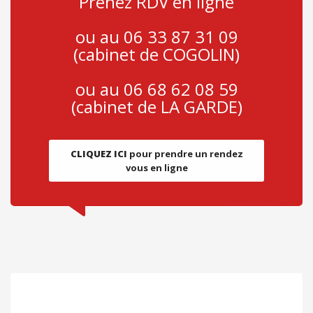
Prenez RDV en ligne
ou au 06 33 87 31 09
(cabinet de COGOLIN)
ou au 06 68 62 08 59
(cabinet de LA GARDE)
CLIQUEZ ICI
pour prendre un rendez
vous en ligne