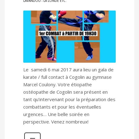
LAVANDOU - LA LONDE ETC.
Le samedi 6 mai 2017 aura lieu un gala de
karate / full contact à Cogolin au gymnase
Marcel Coulony. Votre étiopathe
ostéopathe de Cogolin sera présent en
tant qu’intervenant pour la préparation des
combattants et pour les éventuelles
urgences… Une belle soirée en
perspective. Venez nombreux!