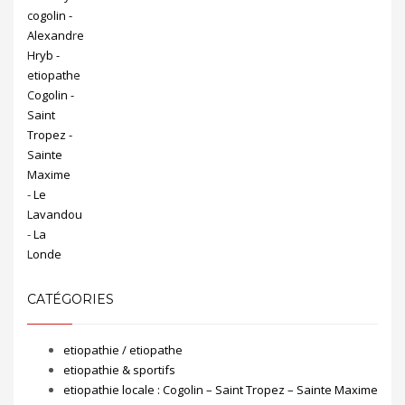
CATÉGORIES
etiopathie / etiopathe
etiopathie & sportifs
etiopathie locale : Cogolin – Saint Tropez – Sainte Maxime