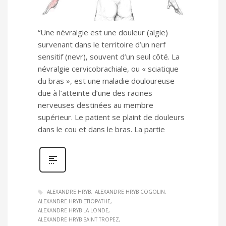
“Une névralgie est une douleur (algie)
survenant dans le territoire d’un nerf
sensitif (nevr), souvent d’un seul côté. La
névralgie cervicobrachiale, ou « sciatique
du bras », est une maladie douloureuse
due à l’atteinte d’une des racines
nerveuses destinées au membre
supérieur. Le patient se plaint de douleurs
dans le cou et dans le bras. La partie
ALEXANDRE HRYB
ALEXANDRE HRYB COGOLIN
ALEXANDRE HRYB ETIOPATHE
ALEXANDRE HRYB LA LONDE
ALEXANDRE HRYB SAINT TROPEZ