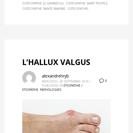
OSTEOPATHE LE LAVANDOU
OSTEOPATHE SAINT TROPEZ
OSTEOPATHE SAINTE MAXIME
OSTEOPATHIE
L’HALLUX VALGUS
alexandrehryb
0
MERCREDI, 28 SEPTEMBRE 2016
/
PUBLISHED IN
ETIOPATHIE /
ETIOPATHE
,
PATHOLOGIES