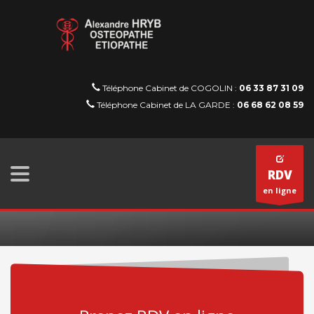
Téléphone Cabinet de COGOLIN :
06 33 87 31 09
Téléphone Cabinet de LA GARDE :
06 68 62 08 59
RDV
en ligne