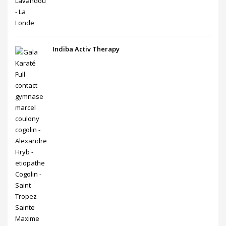
Indiba Activ Therapy