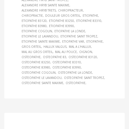
ALEXANDRE HRYB SAINTE MAXIME
ALEXANDRE HRYB TRETS
CHIROPRACTEUR
CHIROPRACTIE
DOULEUR GROS ORTEIL
ETIOPATHE
ETIOPATHE 83120
ETIOPATHE 83250
ETIOPATHE 83310
ETIOPATHE 83980
ETIOPATHE 83990
ETIOPATHE COGOLIN
ETIOPATHE LA LONDE
ETIOPATHE LE LAVANDOU
ETIOPATHE SAINT TROPEZ
ETIOPATHE SAINTE MAXIME
ETIOPATHE VAR
ETIOPATHIE
GROS ORTEIL
HALLUX VALGUS
MAL A L'HALLUX
MAL AU GROS ORTEIL
MAL AU POUCE
OIGNON
OSTEOPATHE
OSTEOPATHE 83
OSTEOPATHE 83120
OSTEOPATHE 83250
OSTEOPATHE 83310
OSTEOPATHE 83980
OSTEOPATHE 83990
OSTEOPATHE COGOLIN
OSTEOPATHE LA LONDE
OSTEOPATHE LE LAVANDOU
OSTEOPATHE SAINT TROPEZ
OSTEOPATHE SAINTE MAXIME
OSTEOPATHIE