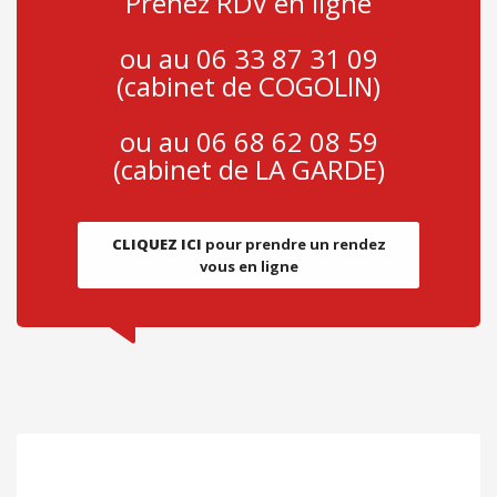
Prenez RDV en ligne
ou au 06 33 87 31 09
(cabinet de COGOLIN)
ou au 06 68 62 08 59
(cabinet de LA GARDE)
CLIQUEZ ICI
pour prendre un rendez
vous en ligne