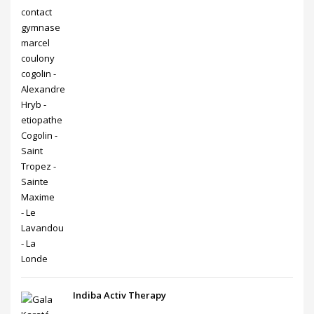
Indiba Activ Therapy