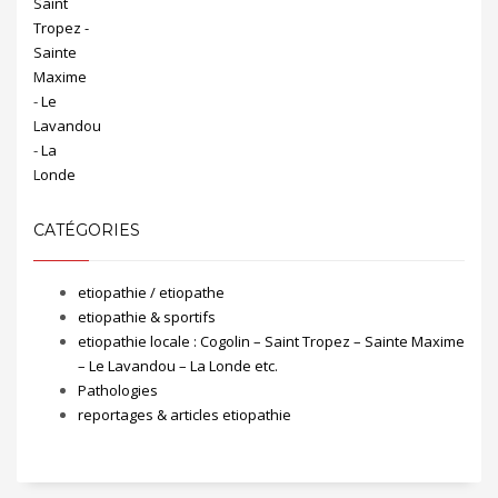
CATÉGORIES
etiopathie / etiopathe
etiopathie & sportifs
etiopathie locale : Cogolin – Saint Tropez – Sainte Maxime
– Le Lavandou – La Londe etc.
Pathologies
reportages & articles etiopathie