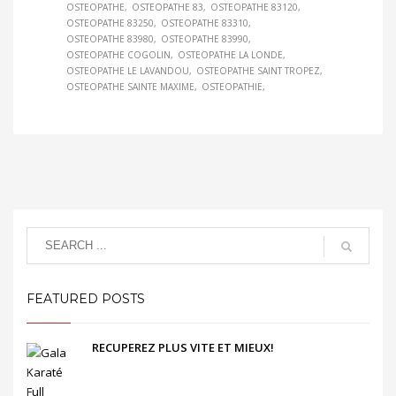
OSTEOPATHE
OSTEOPATHE 83
OSTEOPATHE 83120
OSTEOPATHE 83250
OSTEOPATHE 83310
OSTEOPATHE 83980
OSTEOPATHE 83990
OSTEOPATHE COGOLIN
OSTEOPATHE LA LONDE
OSTEOPATHE LE LAVANDOU
OSTEOPATHE SAINT TROPEZ
OSTEOPATHE SAINTE MAXIME
OSTEOPATHIE
FEATURED POSTS
RECUPEREZ PLUS VITE ET MIEUX!