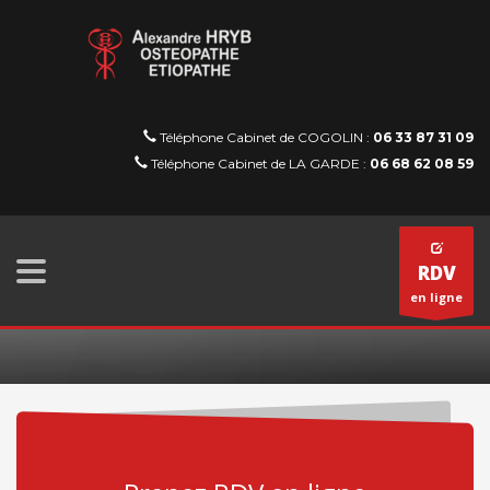
Téléphone Cabinet de COGOLIN :
06 33 87 31 09
Téléphone Cabinet de LA GARDE :
06 68 62 08 59
RDV
en ligne