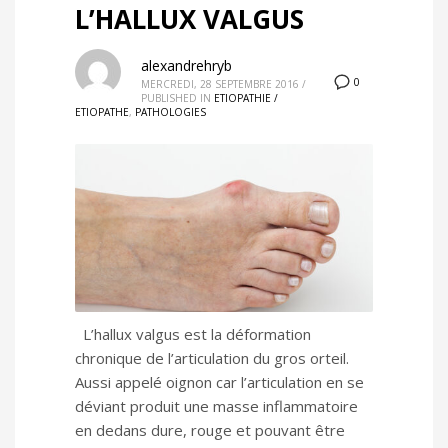
L’HALLUX VALGUS
alexandrehryb
0
MERCREDI, 28 SEPTEMBRE 2016
/
PUBLISHED IN
ETIOPATHIE /
ETIOPATHE
,
PATHOLOGIES
L’hallux valgus est la déformation
chronique de l’articulation du gros orteil.
Aussi appelé oignon car l’articulation en se
déviant produit une masse inflammatoire
en dedans dure, rouge et pouvant être