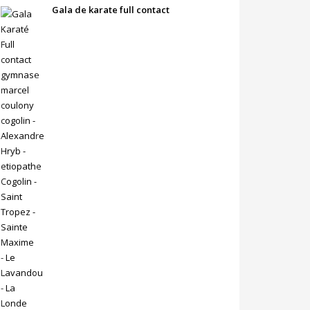
Gala de karate full contact