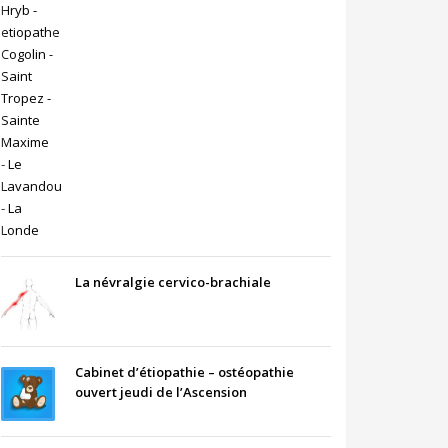
La névralgie cervico-brachiale
Cabinet d’étiopathie – ostéopathie
ouvert jeudi de l’Ascension