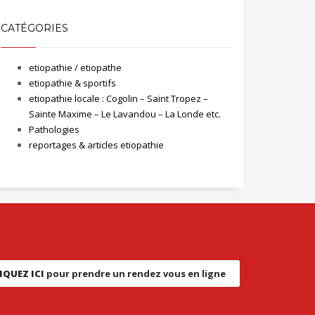
CATÉGORIES
etiopathie / etiopathe
etiopathie & sportifs
etiopathie locale : Cogolin – Saint Tropez –
Sainte Maxime – Le Lavandou – La Londe etc.
Pathologies
reportages & articles etiopathie
IQUEZ ICI
pour prendre un rendez vous en ligne