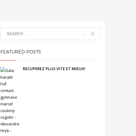
FEATURED POSTS
RECUPEREZ PLUS VITE ET MIEUX!