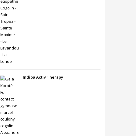
Indiba Activ Therapy