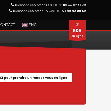
Téléphone Cabinet de COGOLIN :
06 33 87 31 09
Téléphone Cabinet de LA GARDE :
06 68 62 08 59
CONTACT
ENG
RDV
en ligne
CI
pour prendre un rendez vous en ligne