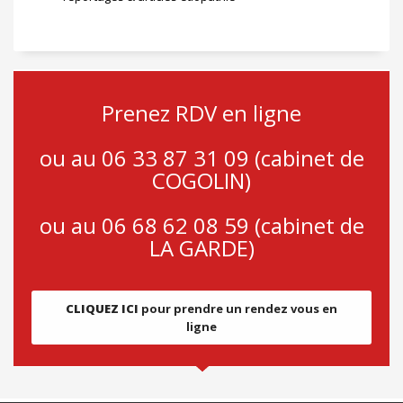
Prenez RDV en ligne
ou au 06 33 87 31 09 (cabinet de
COGOLIN)
ou au 06 68 62 08 59 (cabinet de
LA GARDE)
CLIQUEZ ICI
pour prendre un rendez vous en
ligne