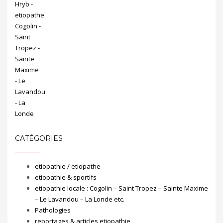
CATÉGORIES
etiopathie / etiopathe
etiopathie & sportifs
etiopathie locale : Cogolin – Saint Tropez – Sainte Maxime
– Le Lavandou – La Londe etc.
Pathologies
reportages & articles etiopathie