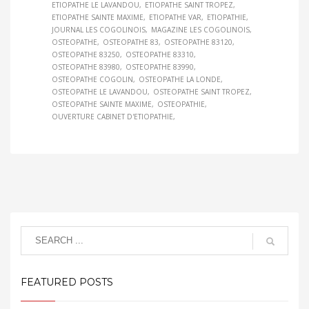
ETIOPATHE LE LAVANDOU
ETIOPATHE SAINT TROPEZ
ETIOPATHE SAINTE MAXIME
ETIOPATHE VAR
ETIOPATHIE
JOURNAL LES COGOLINOIS
MAGAZINE LES COGOLINOIS
OSTEOPATHE
OSTEOPATHE 83
OSTEOPATHE 83120
OSTEOPATHE 83250
OSTEOPATHE 83310
OSTEOPATHE 83980
OSTEOPATHE 83990
OSTEOPATHE COGOLIN
OSTEOPATHE LA LONDE
OSTEOPATHE LE LAVANDOU
OSTEOPATHE SAINT TROPEZ
OSTEOPATHE SAINTE MAXIME
OSTEOPATHIE
OUVERTURE CABINET D'ETIOPATHIE
FEATURED POSTS