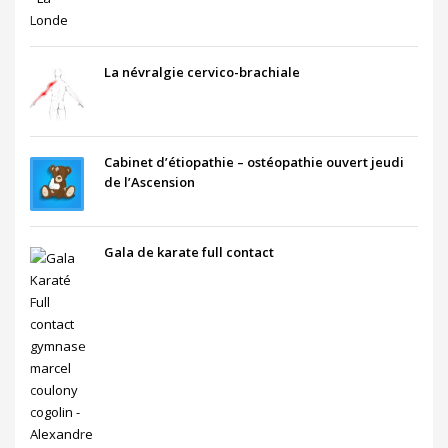
La névralgie cervico-brachiale
Cabinet d’étiopathie – ostéopathie ouvert jeudi
de l’Ascension
Gala de karate full contact