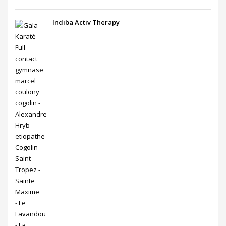
Indiba Activ Therapy