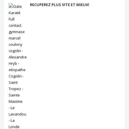
RECUPEREZ PLUS VITE ET MIEUX!