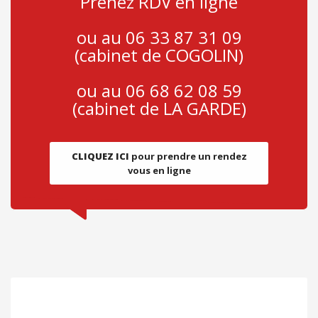
Prenez RDV en ligne
ou au 06 33 87 31 09
(cabinet de COGOLIN)
ou au 06 68 62 08 59
(cabinet de LA GARDE)
CLIQUEZ ICI
pour prendre un rendez
vous en ligne