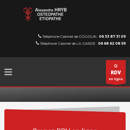
Téléphone Cabinet de COGOLIN :
06 33 87 31 09
Téléphone Cabinet de LA GARDE :
06 68 62 08 59
RDV
en ligne