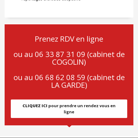
Prenez RDV en ligne
ou au 06 33 87 31 09 (cabinet de
COGOLIN)
ou au 06 68 62 08 59 (cabinet de
LA GARDE)
CLIQUEZ ICI
pour prendre un rendez vous en
ligne