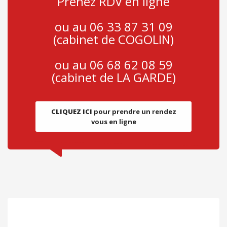
Prenez RDV en ligne
ou au 06 33 87 31 09
(cabinet de COGOLIN)
ou au 06 68 62 08 59
(cabinet de LA GARDE)
CLIQUEZ ICI
pour prendre un rendez
vous en ligne