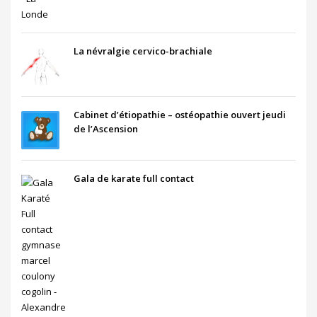
La névralgie cervico-brachiale
Cabinet d’étiopathie – ostéopathie ouvert jeudi
de l’Ascension
Gala de karate full contact