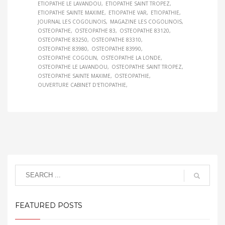
ETIOPATHE LE LAVANDOU
ETIOPATHE SAINT TROPEZ
ETIOPATHE SAINTE MAXIME
ETIOPATHE VAR
ETIOPATHIE
JOURNAL LES COGOLINOIS
MAGAZINE LES COGOLINOIS
OSTEOPATHE
OSTEOPATHE 83
OSTEOPATHE 83120
OSTEOPATHE 83250
OSTEOPATHE 83310
OSTEOPATHE 83980
OSTEOPATHE 83990
OSTEOPATHE COGOLIN
OSTEOPATHE LA LONDE
OSTEOPATHE LE LAVANDOU
OSTEOPATHE SAINT TROPEZ
OSTEOPATHE SAINTE MAXIME
OSTEOPATHIE
OUVERTURE CABINET D'ETIOPATHIE
FEATURED POSTS