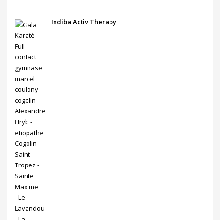
Indiba Activ Therapy