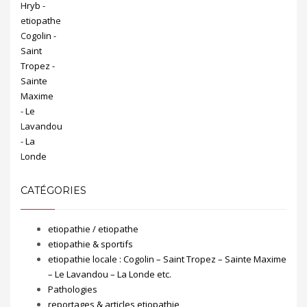
CATÉGORIES
etiopathie / etiopathe
etiopathie & sportifs
etiopathie locale : Cogolin – Saint Tropez – Sainte Maxime
– Le Lavandou – La Londe etc.
Pathologies
reportages & articles etiopathie