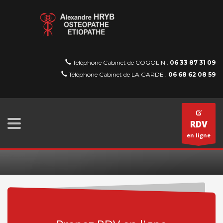
Téléphone Cabinet de COGOLIN :
06 33 87 31 09
Téléphone Cabinet de LA GARDE :
06 68 62 08 59
RDV
en ligne