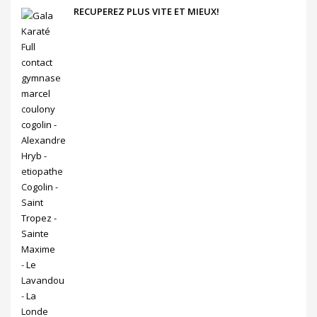
RECUPEREZ PLUS VITE ET MIEUX!