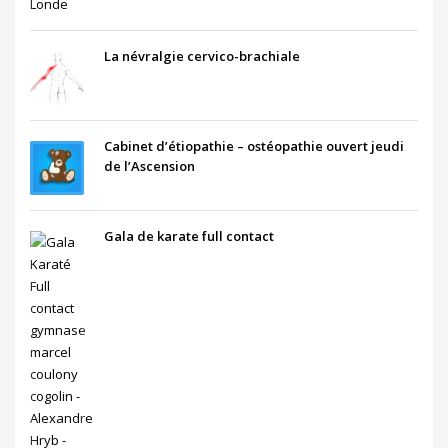
La névralgie cervico-brachiale
Cabinet d’étiopathie – ostéopathie ouvert jeudi
de l’Ascension
Gala de karate full contact