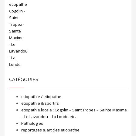
CATÉGORIES
etiopathie / etiopathe
etiopathie & sportifs
etiopathie locale : Cogolin – Saint Tropez – Sainte Maxime
– Le Lavandou – La Londe etc.
Pathologies
reportages & articles etiopathie