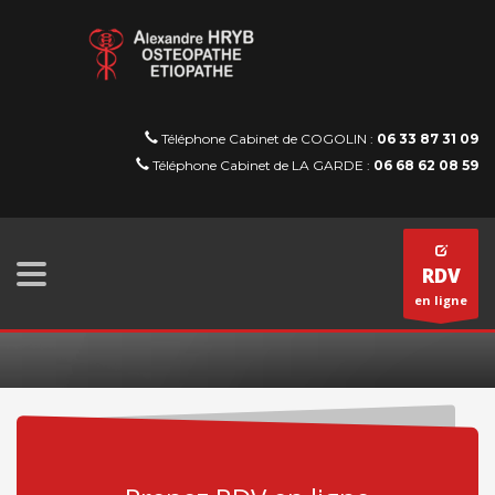
Téléphone Cabinet de COGOLIN :
06 33 87 31 09
Téléphone Cabinet de LA GARDE :
06 68 62 08 59
RDV
en ligne