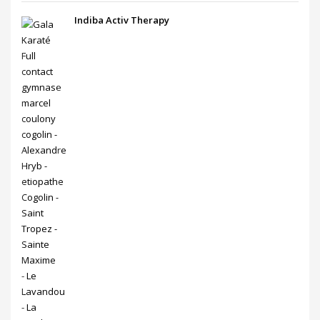
Indiba Activ Therapy