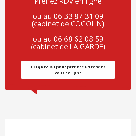
Prenez RDV en ligne
ou au 06 33 87 31 09
(cabinet de COGOLIN)
ou au 06 68 62 08 59
(cabinet de LA GARDE)
CLIQUEZ ICI
pour prendre un rendez
vous en ligne