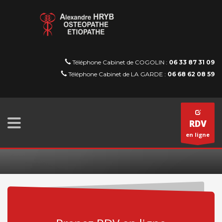
Téléphone Cabinet de COGOLIN :
06 33 87 31 09
Téléphone Cabinet de LA GARDE :
06 68 62 08 59
RDV
en ligne