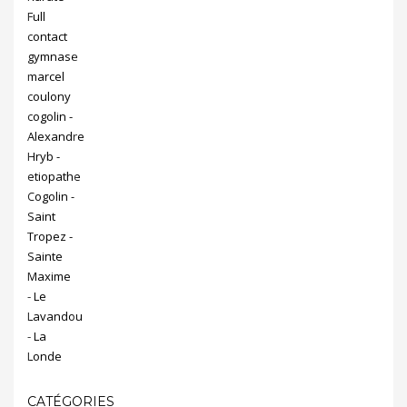
CATÉGORIES