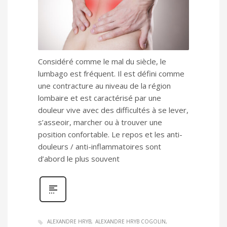
Considéré comme le mal du siècle, le
lumbago est fréquent. Il est défini comme
une contracture au niveau de la région
lombaire et est caractérisé par une
douleur vive avec des difficultés à se lever,
s’asseoir, marcher ou à trouver une
position confortable. Le repos et les anti-
douleurs / anti-inflammatoires sont
d’abord le plus souvent
ALEXANDRE HRYB
ALEXANDRE HRYB COGOLIN