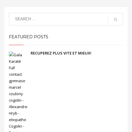
FEATURED POSTS
RECUPEREZ PLUS VITE ET MIEUX!