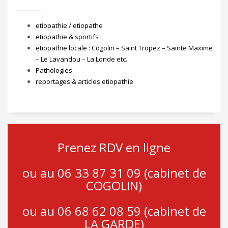
etiopathie / etiopathe
etiopathie & sportifs
etiopathie locale : Cogolin – Saint Tropez – Sainte Maxime
– Le Lavandou – La Londe etc.
Pathologies
reportages & articles etiopathie
Prenez RDV en ligne
ou au 06 33 87 31 09 (cabinet de
COGOLIN)
ou au 06 68 62 08 59 (cabinet de
LA GARDE)