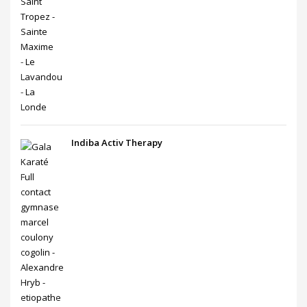
Indiba Activ Therapy