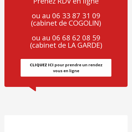
Prenez RDV en ligne
ou au 06 33 87 31 09
(cabinet de COGOLIN)
ou au 06 68 62 08 59
(cabinet de LA GARDE)
CLIQUEZ ICI
pour prendre un rendez
vous en ligne