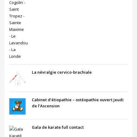
La névralgie cervico-brachiale
Cabinet d’étiopathie – ostéopathie ouvert jeudi
de l’Ascension
Gala de karate full contact