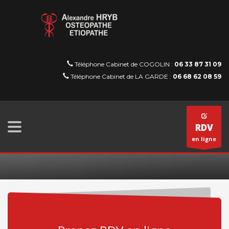
Téléphone Cabinet de COGOLIN :
06 33 87 31 09
Téléphone Cabinet de LA GARDE :
06 68 62 08 59
RDV
en ligne