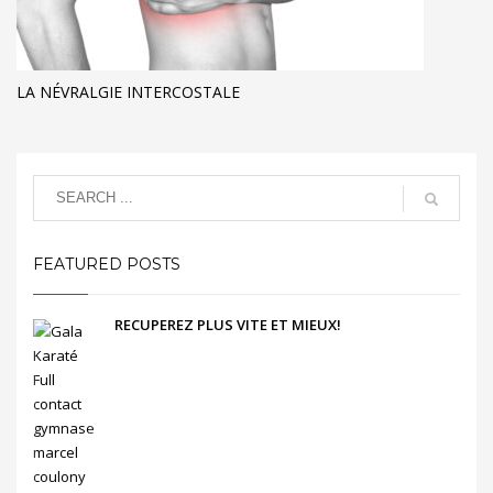
LA NÉVRALGIE INTERCOSTALE
FEATURED POSTS
RECUPEREZ PLUS VITE ET MIEUX!