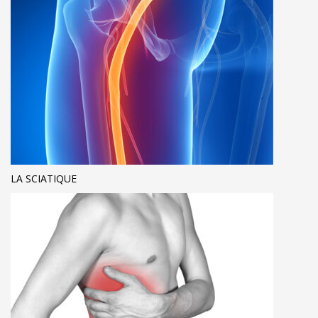
LA SCIATIQUE