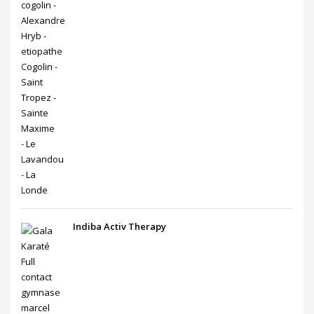
Indiba Activ Therapy