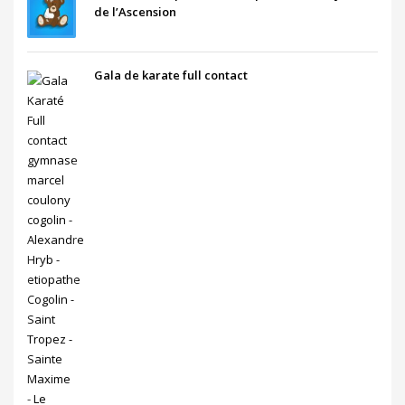
de l’Ascension
Gala de karate full contact