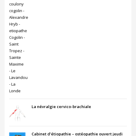
La névralgie cervico-brachiale
Cabinet d’étiopathie – ostéopathie ouvert jeudi