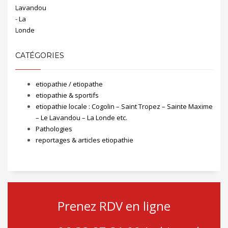
CATÉGORIES
etiopathie / etiopathe
etiopathie & sportifs
etiopathie locale : Cogolin – Saint Tropez – Sainte Maxime
– Le Lavandou – La Londe etc.
Pathologies
reportages & articles etiopathie
Prenez RDV en ligne