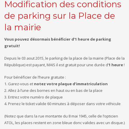
Modification des conditions
de parking sur la Place de
la mairie
Vous pouvez désormais bénéficier d’1 heure de parking
gratuit!
Depuis le 03 aout 2015, le parking de la place de la mairie (Place de la
République) est payant, MAIS il est gratuit pour une durée d’
1 heure
!
Pour bénéficier de l’heure gratuite :
1. Garez-vous et
notez votre plaque d’immatriculation
2. Allez à l’une des bornes en haut ou en bas de la place
3. Entrez votre numéro de plaque
4. Prenez le ticket valide 60 minutes à déposer dans votre véhicule
(Notez que dans la rue montante du 8 mai 1945, celle de l’opticien
ATOL, les places restent en zone bleue donc valides avec un disque.­)